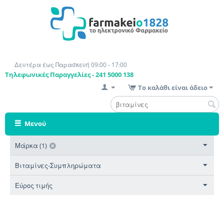
Δευτέρα έως Παρασκευή 09:00 - 17:00
Τηλεφωνικές Παραγγελίες - 241 5000 138
Το καλάθι είναι άδειο
Μενού
Μάρκα (1)
Βιταμίνες-Συμπληρώματα
Εύρος τιμής