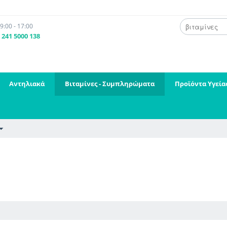
:00 - 17:00
241 5000 138
Αντηλιακά
Βιταμίνες - Συμπληρώματα
Προϊόντα Υγεία