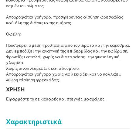
οσμών του σώματος.
Απορροφάται γρήγορα, προσφέροντας αίσθηση φρεσκάδας
καθ’ όλη της διάρκεια της ημέρας.
Οφέλη:
Προσφέρει άμεση προστασία από τον ιδρώτα και την κακοσμία,
Δεν εμποδίζει την αναπνοή της επιδερμίδας και την εφίδρωση,
Φροντίζει απαλά, χωρίς να διαταράσσει την φυσιολογική
χλωρίδα,
Χωρίς οινόπνευμα, talc και αλουμίνιο,
Απορροφάται γρήγορα χωρίς να λεκιάζει και να κολλάει,
48ωρη αίσθηση φρεσκάδας.
ΧΡΗΣΗ
Εφαρμόστε το σε καθαρές και στεγνές μασχάλες.
Χαρακτηριστικά