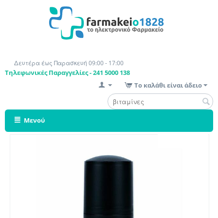
Δευτέρα έως Παρασκευή 09:00 - 17:00
Τηλεφωνικές Παραγγελίες - 241 5000 138
Το καλάθι είναι άδειο
Μενού
Έκπτωση 30%